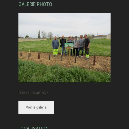
GALERIE PHOTO
SENSIBILISHAIE 2025
Voir la galerie
LOCALISATION