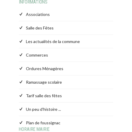
INFORMATIONS
Associations
Salle des Fêtes
Les actualités de la commune
Commerces
Ordures Ménagères
Ramassage scolaire
Tarif salle des fêtes
Un peu d'histoire ...
Plan de foussignac
HORAIRE MAIRIE