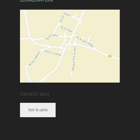
CONTACTEZ NOUS
Voir la carte