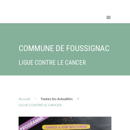
COMMUNE DE FOUSSIGNAC
LIGUE CONTRE LE CANCER
Accueil
Toutes les Actualités
LIGUE CONTRE LE CANCER