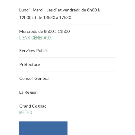
Lundi - Mardi - Jeudi et vendredi: de 8h00 à
12h00 et de 13h30 à 17h30
Mercredi: de 8h00 à 11h00
LIENS GÉNÉRAUX
Services Public
Préfecture
Conseil Général
La Région
Grand Cognac
MÉTÉO