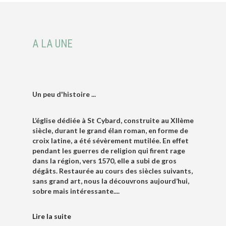
A LA UNE
Un peu d'histoire ...
L’église dédiée à St Cybard, construite au XIIème
siècle, durant le grand élan roman, en forme de
croix latine, a été sévèrement mutilée. En effet
pendant les guerres de religion qui firent rage
dans la région, vers 1570, elle a subi de gros
dégâts. Restaurée au cours des siècles suivants,
sans grand art, nous la découvrons aujourd’hui,
sobre mais intéressante....
Lire la suite