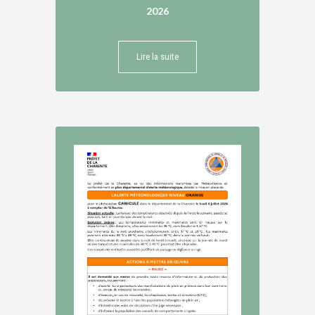
2026
Lire la suite