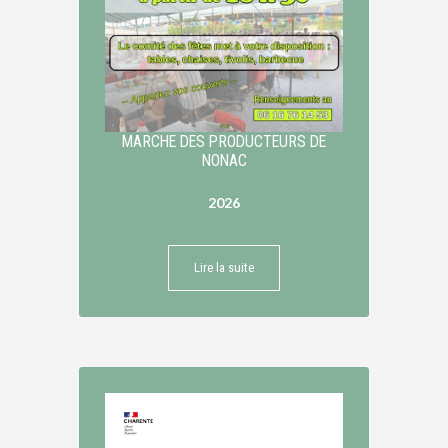
MARCHE DES PRODUCTEURS DE
NONAC
2026
Lire la suite