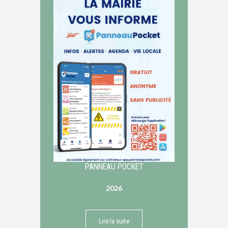
PANNEAU POCKET
2026
Lire la suite