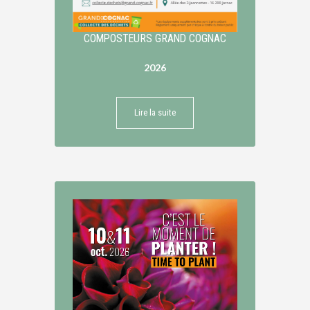
COMPOSTEURS GRAND COGNAC
2026
Lire la suite