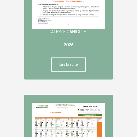
ALERTE CANICULE
2026
Lire la suite