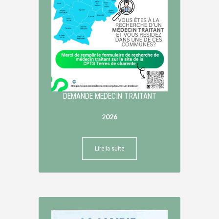
DEMANDE MEDECIN TRAITANT
2026
Lire la suite