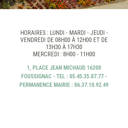
HORAIRES : LUNDI - MARDI - JEUDI -
VENDREDI DE 08H00 À 12H00 ET DE
13H30 À 17H30
MERCREDI : 8H00 - 11H00
1, PLACE JEAN MICHAUD 16200
FOUSSIGNAC - TEL : 05.45.35.87.77
-
PERMANENCE MAIRIE : 06.37.10.92.49