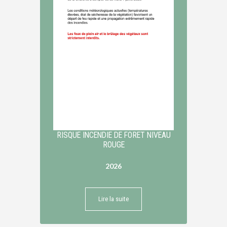
RISQUE INCENDIE DE FORET NIVEAU
ROUGE
2026
Lire la suite