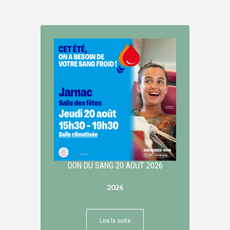
DON DU SANG 20 AOUT 2026
2026
Lire la suite