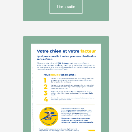
Lire la suite