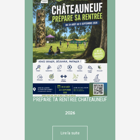
PREPARE TA RENTREE CHATEAUNEUF
2026
Lire la suite