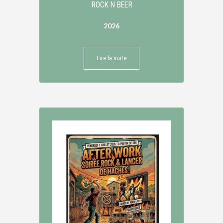
ROCK N BEER
2026
Lire la suite