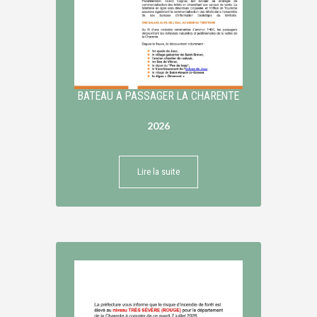
BATEAU A PASSAGER LA CHARENTE
2026
Lire la suite