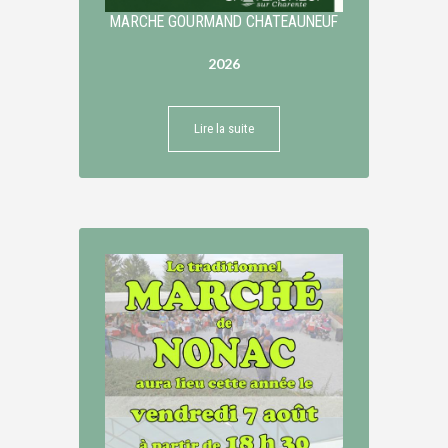
MARCHE GOURMAND CHATEAUNEUF
2026
Lire la suite