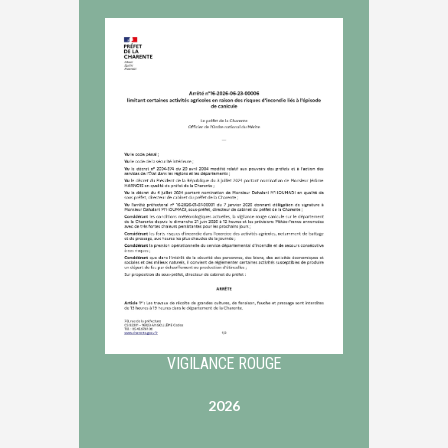
VIGILANCE ROUGE
2026