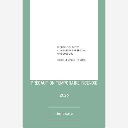
PRÈCAUTION TEMPORAIRE INCENDIE
2026
Lire la suite