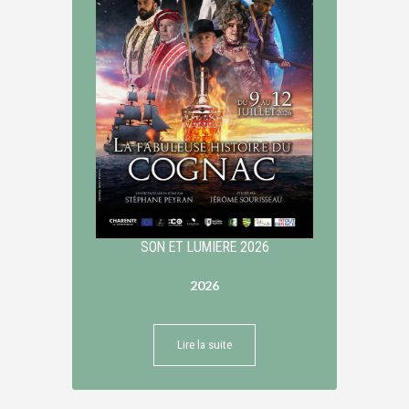
SON ET LUMIERE 2026
2026
Lire la suite