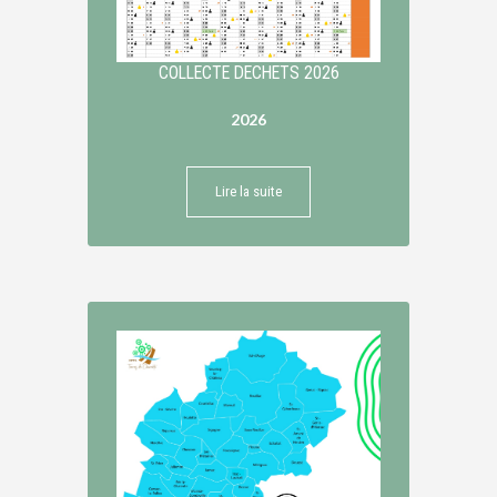
COLLECTE DECHETS 2026
2026
Lire la suite