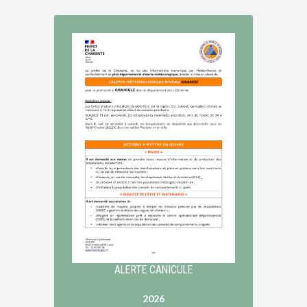
ALERTE CANICULE
2026