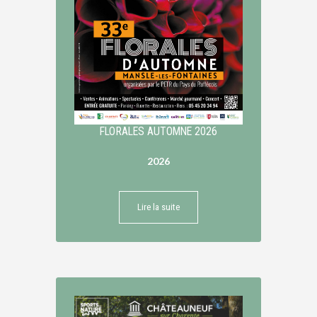
FLORALES AUTOMNE 2026
2026
Lire la suite