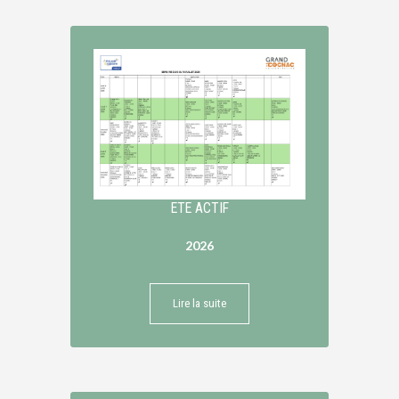
ETE ACTIF
2026
Lire la suite