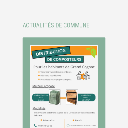
ACTUALITÉS DE COMMUNE