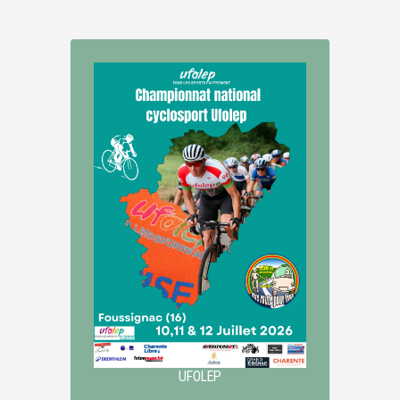
UFOLEP