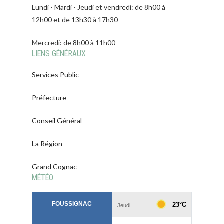
Lundi - Mardi - Jeudi et vendredi: de 8h00 à
12h00 et de 13h30 à 17h30
Mercredi: de 8h00 à 11h00
LIENS GÉNÉRAUX
Services Public
Préfecture
Conseil Général
La Région
Grand Cognac
MÉTÉO