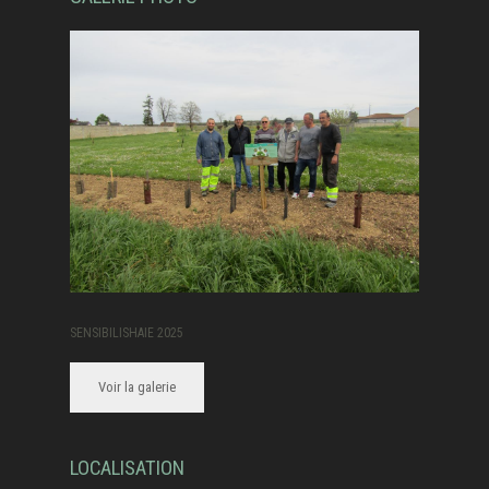
SENSIBILISHAIE 2025
Voir la galerie
LOCALISATION