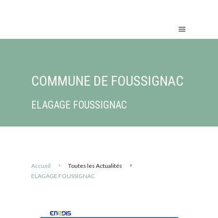
COMMUNE DE FOUSSIGNAC
ELAGAGE FOUSSIGNAC
Accueil
Toutes les Actualités
ELAGAGE FOUSSIGNAC