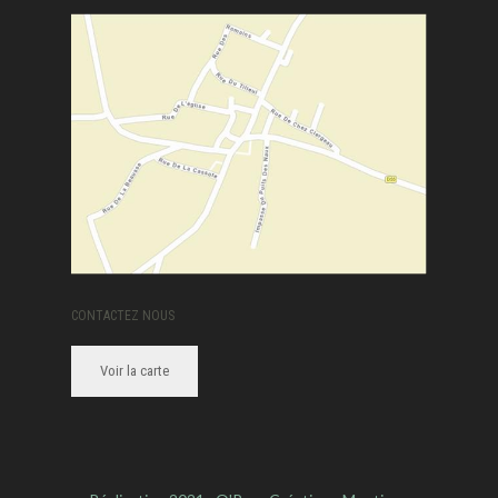
CONTACTEZ NOUS
Voir la carte