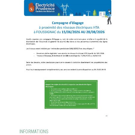
INFORMATIONS