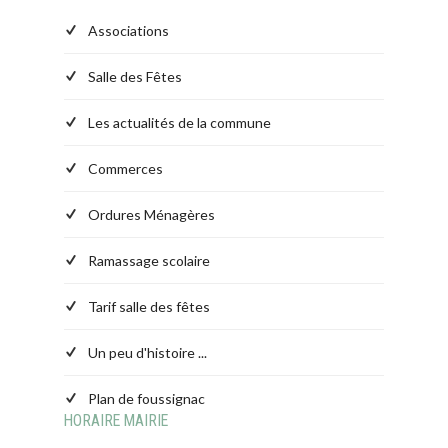
Associations
Salle des Fêtes
Les actualités de la commune
Commerces
Ordures Ménagères
Ramassage scolaire
Tarif salle des fêtes
Un peu d'histoire ...
Plan de foussignac
HORAIRE MAIRIE