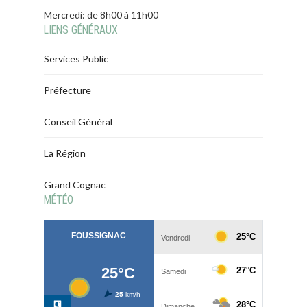
Mercredi: de 8h00 à 11h00
LIENS GÉNÉRAUX
Services Public
Préfecture
Conseil Général
La Région
Grand Cognac
MÉTÉO