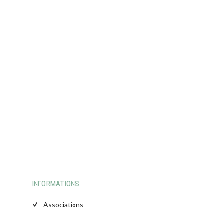
INFORMATIONS
Associations