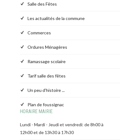
Salle des Fêtes
Les actualités de la commune
Commerces
Ordures Ménagères
Ramassage scolaire
Tarif salle des fêtes
Un peu d'histoire ...
Plan de foussignac
HORAIRE MAIRIE
Lundi - Mardi - Jeudi et vendredi: de 8h00 à
12h00 et de 13h30 à 17h30