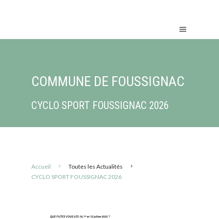
COMMUNE DE FOUSSIGNAC
CYCLO SPORT FOUSSIGNAC 2026
Accueil
Toutes les Actualités
CYCLO SPORT FOUSSIGNAC 2026