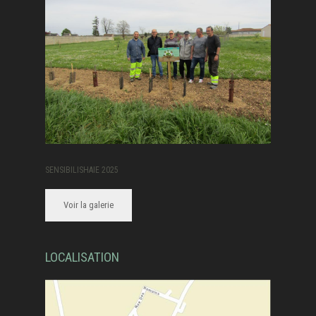
SENSIBILISHAIE 2025
Voir la galerie
LOCALISATION