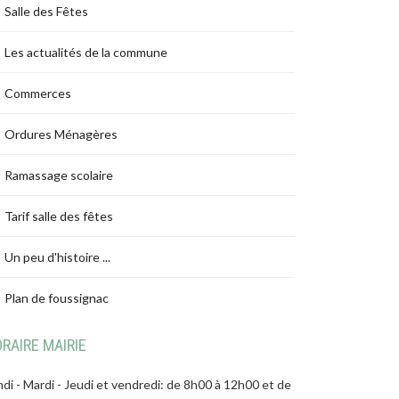
Salle des Fêtes
Les actualités de la commune
Commerces
Ordures Ménagères
Ramassage scolaire
Tarif salle des fêtes
Un peu d'histoire ...
Plan de foussignac
RAIRE MAIRIE
di - Mardi - Jeudi et vendredi: de 8h00 à 12h00 et de