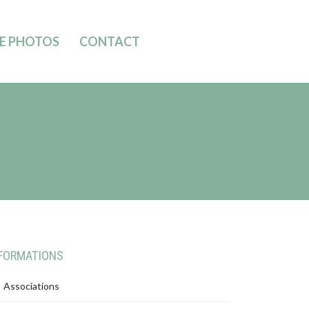
IE PHOTOS
CONTACT
FORMATIONS
Associations