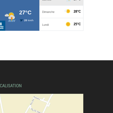
CALISATION