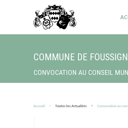
AC
COMMUNE DE FOUSSIG
CONVOCATION AU CONSEIL MUNI
Accueil
Toutes les Actualités
Convocation au cons