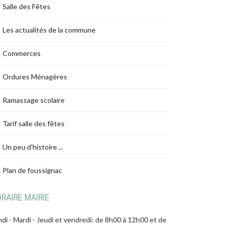
Salle des Fêtes
Les actualités de la commune
Commerces
Ordures Ménagères
Ramassage scolaire
Tarif salle des fêtes
Un peu d'histoire ...
Plan de foussignac
RAIRE MAIRIE
di - Mardi - Jeudi et vendredi: de 8h00 à 12h00 et de