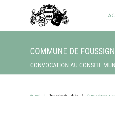
AC
COMMUNE DE FOUSSIG
CONVOCATION AU CONSEIL MUNIC
Accueil
Toutes les Actualités
Convocation au cons