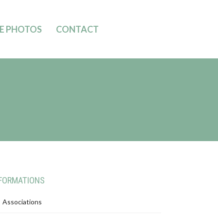
IE PHOTOS
CONTACT
FORMATIONS
Associations