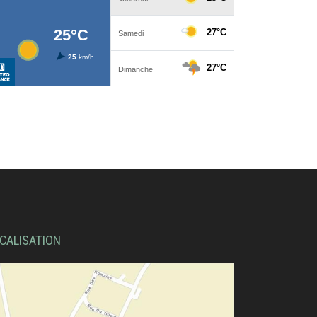
CALISATION